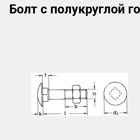
Болт с полукруглой го