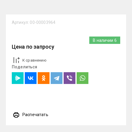
Артикул:
00-00003964
В наличии
6
Цена по запросу
К сравнению
Поделиться
Распечатать