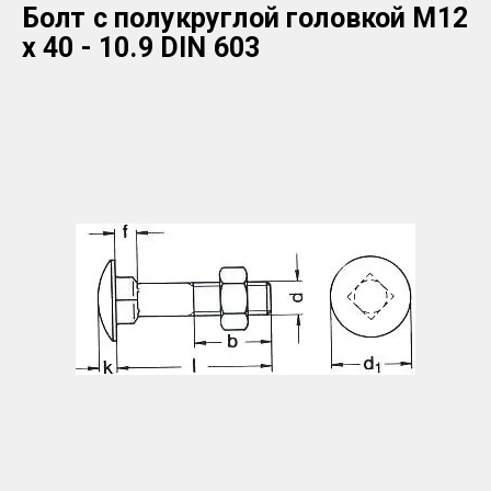
Болт с полукруглой головкой М12
х 40 - 10.9 DIN 603