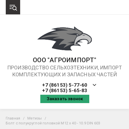
ООО "АГРОИМПОРТ"
ПРОИЗВОДСТВО СЕЛЬХОЗТЕХНИКИ, ИМПОРТ
КОМПЛЕКТУЮЩИХ И ЗАПАСНЫХ ЧАСТЕЙ
+7 (86153) 5-77-60
+7 (86153) 5-65-83
Заказать звонок
Главная
/
Метизы
/
Болт с полукруглой головкой М12 х 40 - 10.9 DIN 603