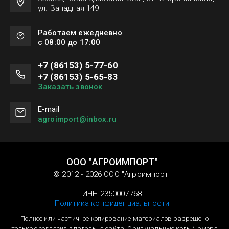
ул. Западная 149
Работаем ежедневно
с 08:00 до 17:00
+7 (86153) 5-77-60
+7 (86153) 5-65-83
Заказать звонок
Е-mail
agroimport@inbox.ru
ООО "АГРОИМПОРТ"
© 2012 - 2026 ООО "Агроимпорт"
ИНН 2350007768
Политика конфиденциальности
Полное или частичное копирование материалов разрешено
только с согласия владельца сайта. Оригинальные коды/номера