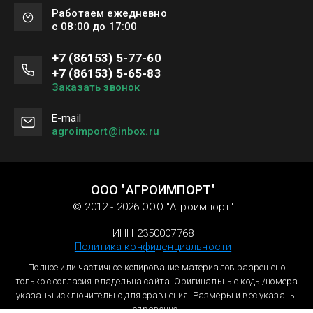
Работаем ежедневно
с 08:00 до 17:00
+7 (86153) 5-77-60
+7 (86153) 5-65-83
Заказать звонок
Е-mail
agroimport@inbox.ru
ООО "АГРОИМПОРТ"
© 2012 - 2026 ООО "Агроимпорт"
ИНН 2350007768
Политика конфиденциальности
Полное или частичное копирование материалов разрешено
только с согласия владельца сайта. Оригинальные коды/номера
указаны исключительно для сравнения. Размеры и вес указаны
справочно.