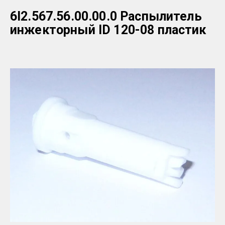
6I2.567.56.00.00.0 Распылитель
инжекторный ID 120-08 пластик