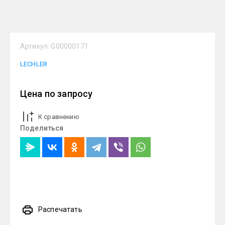
Артикул:
G00000171
LECHLER
Цена по запросу
К сравнению
Поделиться
Распечатать