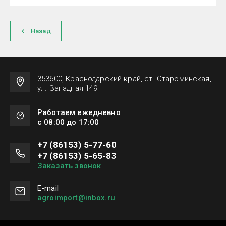
Назад
353600, Краснодарский край, ст. Староминская,
ул. Западная 149
Работаем ежедневно
с 08:00 до 17:00
+7 (86153) 5-77-60
+7 (86153) 5-65-83
Заказать звонок
Е-mail
agroimport@inbox.ru