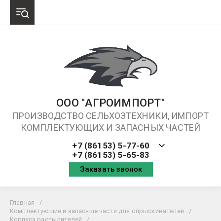
ООО "АГРОИМПОРТ"
ПРОИЗВОДСТВО СЕЛЬХОЗТЕХНИКИ, ИМПОРТ
КОМПЛЕКТУЮЩИХ И ЗАПАСНЫХ ЧАСТЕЙ
+7 (86153) 5-77-60
+7 (86153) 5-65-83
Заказать звонок
Главная
/
Комплектующие и запасные части для опрыскивателей
/
Корпуса распылителей
/