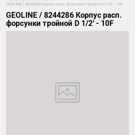
GEOLINE / 8244286 Корпус расп. форсунки тройной D 1/2' - 10F
GEOLINE / 8244286 Корпус расп.
форсунки тройной D 1/2' - 10F