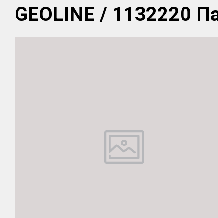
GEOLINE / 1132220 Па