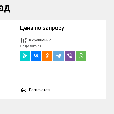
ад
Цена по запросу
К сравнению
Поделиться
Распечатать