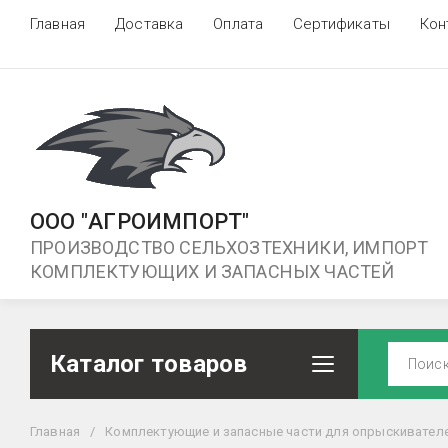
Главная
Доставка
Оплата
Сертификаты
Кон
ООО "АГРОИМПОРТ"
ПРОИЗВОДСТВО СЕЛЬХОЗТЕХНИКИ, ИМПОРТ
КОМПЛЕКТУЮЩИХ И ЗАПАСНЫХ ЧАСТЕЙ
Каталог товаров
Главная
/
Комплектующие и запасные части для опрыскивател