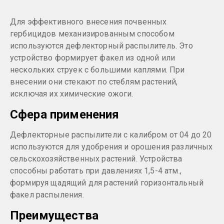
Для эффективного внесения почвенных
гербицидов механизированным способом
используются дефлекторный распылитель. Это
устройство формирует факел из одной или
нескольких струек с большими каплями. При
внесении они стекают по стеблям растений,
исключая их химические ожоги.
Сфера применения
Дефлекторные распылители с калибром от 04 до 20
используются для удобрения и орошения различных
сельскохозяйственных растений. Устройства
способны работать при давлениях 1,5-4 атм.,
формируя щадящий для растений горизонтальный
факел распыления.
Преимущества