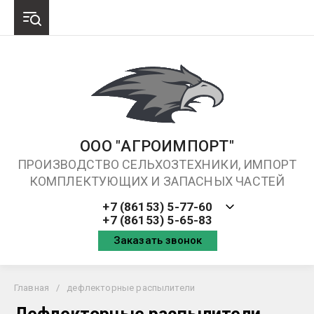
ООО "АГРОИМПОРТ"
ПРОИЗВОДСТВО СЕЛЬХОЗТЕХНИКИ, ИМПОРТ
КОМПЛЕКТУЮЩИХ И ЗАПАСНЫХ ЧАСТЕЙ
+7 (86153) 5-77-60
+7 (86153) 5-65-83
Заказать звонок
Главная
/
дефлекторные распылители