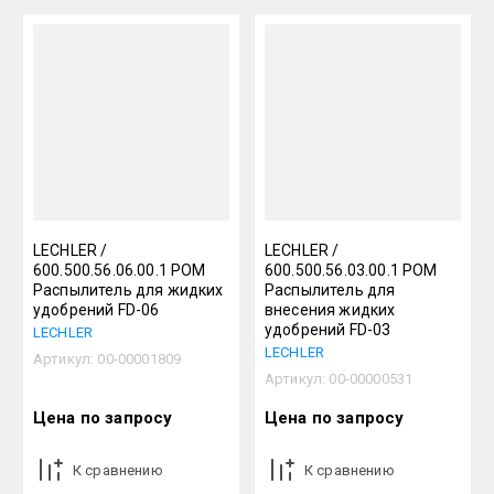
LECHLER /
LECHLER /
600.500.56.06.00.1 РОМ
600.500.56.03.00.1 РОМ
Распылитель для жидких
Распылитель для
удобрений FD-06
внесения жидких
удобрений FD-03
LECHLER
LECHLER
Артикул:
00-00001809
Артикул:
00-00000531
Цена по запросу
Цена по запросу
К сравнению
К сравнению