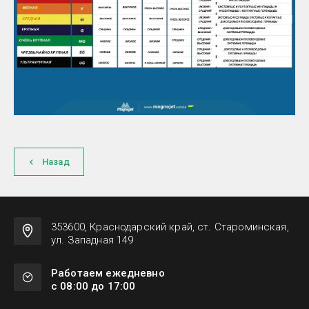
Назад
353600, Краснодарский край, ст. Староминская,
ул. Западная 149
Работаем ежедневно
с 08:00 до 17:00