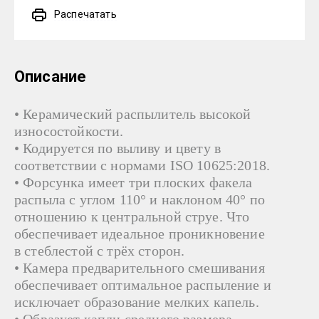
Распечатать
Описание
• Керамический распылитель высокой
износостойкости.
• Кодируется по выливу и цвету в
соответствии с нормами ISO 10625:2018.
• Форсунка имеет три плоских факела
распыла с углом 110° и наклоном 40° по
отношению к центральной струе. Что
обеспечивает идеальное проникновение
в стеблестой с трёх сторон.
• Камера предварительного смешивания
обеспечивает оптимальное распыление и
исключает образование мелких капель.