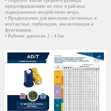
• Образует капли среднего размера,
предотвращающие их снос в районах
подверженных воздействию ветра
.
• Предназначен для внесения системных и
контактных гербицидов, инсектицидов и
фунгицидов.
•
Рабочее давление 2 - 4 bar.