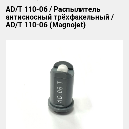
AD/T 110-06 / Распылитель
антисносный трёхфакельный /
AD/T 110-06 (Magnojet)