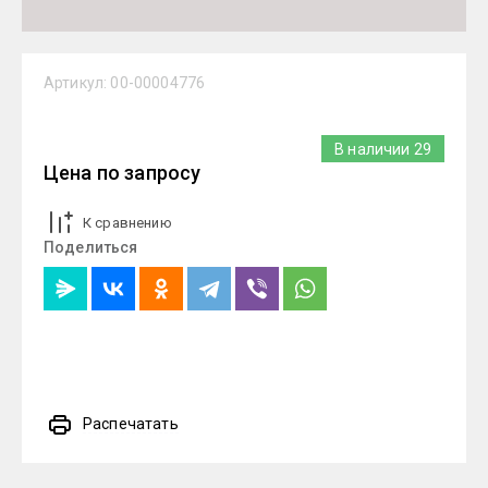
Артикул:
00-00004776
В наличии
29
Цена по запросу
К сравнению
Поделиться
Распечатать