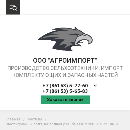
ООО "АГРОИМПОРТ"
ПРОИЗВОДСТВО СЕЛЬХОЗТЕХНИКИ, ИМПОРТ
КОМПЛЕКТУЮЩИХ И ЗАПАСНЫХ ЧАСТЕЙ
+7 (86153) 5-77-60
+7 (86153) 5-65-83
Заказать звонок
Главная
/
Метизы
/
Шестигранный болт, не полная резьба M30 x 280 10.9 Zn DIN 931